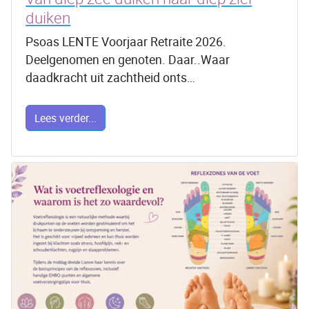
duiken
Psoas LENTE Voorjaar Retraite 2026.
Deelgenomen en genoten. Daar..Waar
daadkracht uit zachtheid onts…
Lees verder...