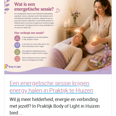
Een energetische sessie krijgen
energy halen in Praktijk te Huizen
Wil jij meer helderheid, energie en verbinding
met jezelf? In Praktijk Body of Light in Huizen
bied …