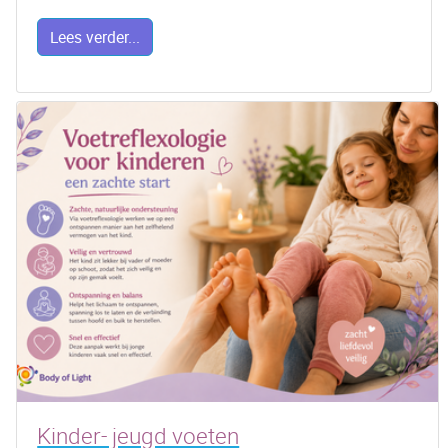
Lees verder...
Kinder- jeugd voeten