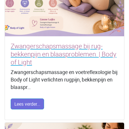
Zwangerschapsmassage bij rug-
bekkenpijn en blaasproblemen. | Body
of Light
Zwangerschapsmassage en voetreflexologie bij
Body of Light verlichten rugpijn, bekkenpijn en
blaaspr…
Lees verder...