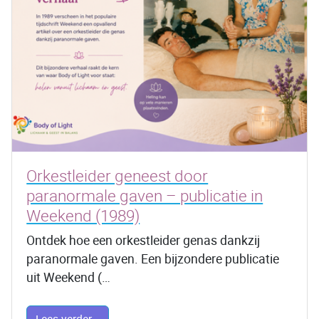
Orkestleider geneest door
paranormale gaven – publicatie in
Weekend (1989)
Ontdek hoe een orkestleider genas dankzij
paranormale gaven. Een bijzondere publicatie
uit Weekend (…