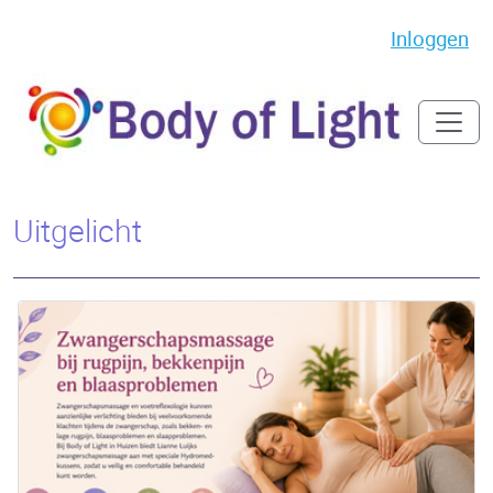
Inloggen
Uitgelicht