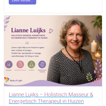
Lees verder...
Lianne Luijks – Holistisch Masseur &
Energetisch Therapeut in Huizen