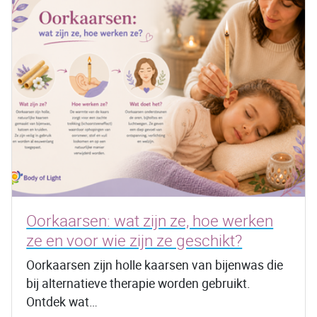
Oorkaarsen: wat zijn ze, hoe werken
ze en voor wie zijn ze geschikt?
Oorkaarsen zijn holle kaarsen van bijenwas die
bij alternatieve therapie worden gebruikt.
Ontdek wat…