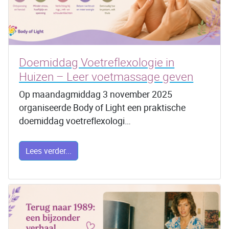
Doemiddag Voetreflexologie in
Huizen – Leer voetmassage geven
Op maandagmiddag 3 november 2025
organiseerde Body of Light een praktische
doemiddag voetreflexologi…
Lees verder...