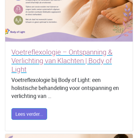
Voetreflexologie – Ontspanning &
Verlichting van Klachten | Body of
Light
Voetreflexologie bij Body of Light: een
holistische behandeling voor ontspanning en
verlichting van …
Lees verder...