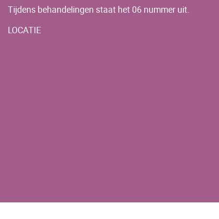
Tijdens behandelingen staat het 06 nummer uit.
LOCATIE