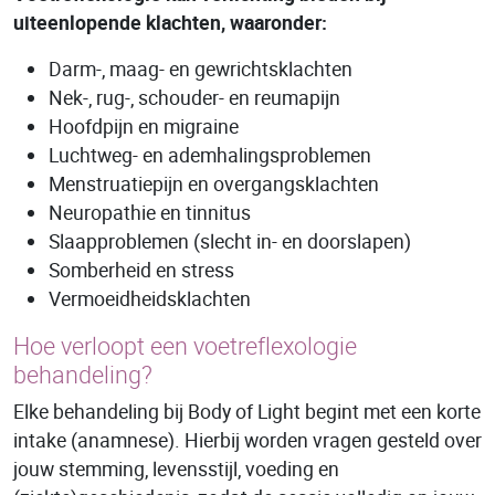
uiteenlopende klachten, waaronder:
Darm-, maag- en gewrichtsklachten
Nek-, rug-, schouder- en reumapijn
Hoofdpijn en migraine
Luchtweg- en ademhalingsproblemen
Menstruatiepijn en overgangsklachten
Neuropathie en tinnitus
Slaapproblemen (slecht in- en doorslapen)
Somberheid en stress
Vermoeidheidsklachten
Hoe verloopt een voetreflexologie
behandeling?
Elke behandeling bij Body of Light begint met een korte
intake (anamnese). Hierbij worden vragen gesteld over
jouw stemming, levensstijl, voeding en