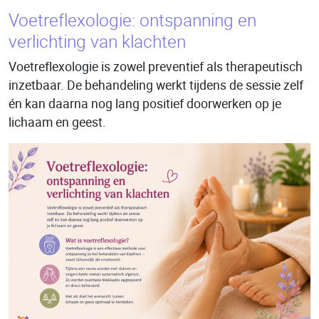
Voetreflexologie: ontspanning en
verlichting van klachten
Voetreflexologie is zowel preventief als therapeutisch
inzetbaar. De behandeling werkt tijdens de sessie zelf
én kan daarna nog lang positief doorwerken op je
lichaam en geest.