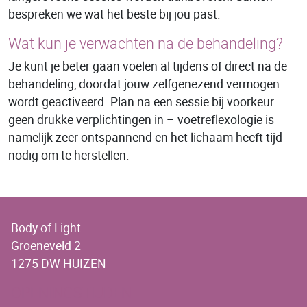
bespreken we wat het beste bij jou past.
Wat kun je verwachten na de behandeling?
Je kunt je beter gaan voelen al tijdens of direct na de
behandeling, doordat jouw zelfgenezend vermogen
wordt geactiveerd. Plan na een sessie bij voorkeur
geen drukke verplichtingen in – voetreflexologie is
namelijk zeer ontspannend en het lichaam heeft tijd
nodig om te herstellen.
Body of Light
Groeneveld 2
1275 DW HUIZEN
OPENINGSTIJDEN