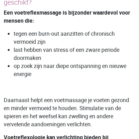
geschikt?
Een voetreflexmassage is bijzonder waardevol voor
mensen die:
tegen een burn-out aanzitten of chronisch
vermoeid zijn
last hebben van stress of een zware periode
doormaken
op zoek zijn naar diepe ontspanning en nieuwe
energie
Daarnaast helpt een voetmassage je voeten gezond
en minder vermoeid te houden. Stimulatie van de
spieren en het weefsel kan zwelling en andere
vervelende aandoeningen verlichten.
Voetreflexologie kan verlichting bieden bij