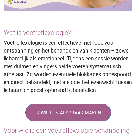
Wat is voetreflexologie?
Voetreflexologie is een effectieve methode voor
ontspanning én het behandelen van klachten – zowel
lichamelijk als emotioneel. Tijdens een sessie worden
met duimen en vingers beide voeten systematisch
afgetast. Zo worden eventuele blokkades opgespoord
en direct behandeld, met als doel het evenwicht tussen
lichaam en geest optimaal te herstellen.
IK WIL EEN AFSPRAAK MAKEN
Voor wie is een voetreflexologie behandeling