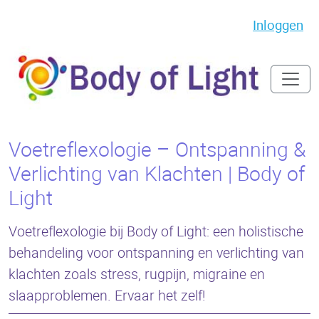
Inloggen
Voetreflexologie – Ontspanning &
Verlichting van Klachten | Body of
Light
Voetreflexologie bij Body of Light: een holistische
behandeling voor ontspanning en verlichting van
klachten zoals stress, rugpijn, migraine en
slaapproblemen. Ervaar het zelf!