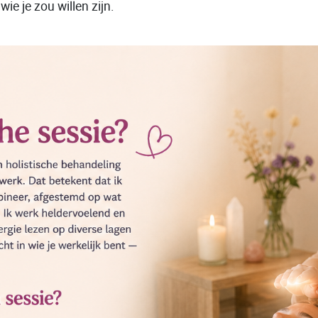
 wie je zou willen zijn.