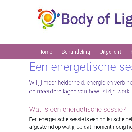
Home
Behandeling
Uitgelicht
Een energetische ses
Wil jij meer helderheid, energie en verbin
op meerdere lagen van bewustzijn werk.
Wat is een energetische sessie?
Een energetische sessie is een holistische be
afgestemd op wat jij op dat moment nodig he