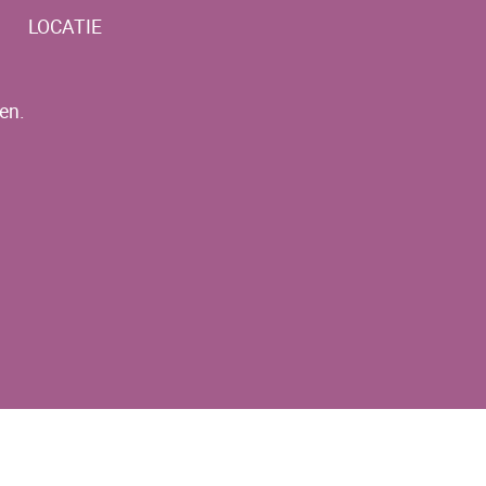
LOCATIE
en.