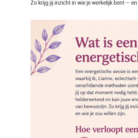
Zo krijg jij inzicht in wie je werkelijk bent — en