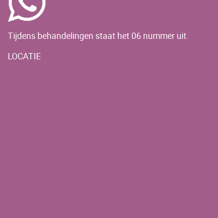
Tijdens behandelingen staat het 06 nummer uit.
LOCATIE