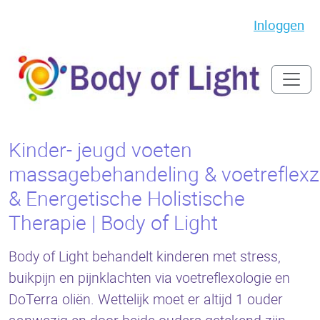
Inloggen
Kinder- jeugd voeten
massagebehandeling & voetreflex
& Energetische Holistische
Therapie | Body of Light
Body of Light behandelt kinderen met stress,
buikpijn en pijnklachten via voetreflexologie en
DoTerra oliën. Wettelijk moet er altijd 1 ouder