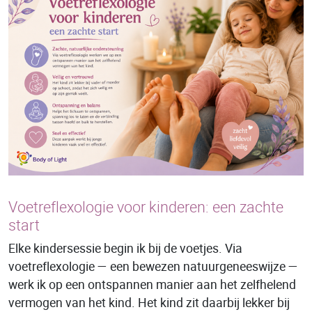
Voetreflexologie voor kinderen: een zachte
start
Elke kindersessie begin ik bij de voetjes. Via
voetreflexologie — een bewezen natuurgeneeswijze —
werk ik op een ontspannen manier aan het zelfhelend
vermogen van het kind. Het kind zit daarbij lekker bij