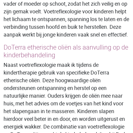
vader of moeder op schoot, zodat het zich veilig en op
zijn gemak voelt. Voetreflexologie voor kinderen helpt
het lichaam te ontspannen, spanning los te laten en de
verbinding tussen hoofd en buik te herstellen. Deze
aanpak werkt bij jonge kinderen vaak snel en effectief.
DoTerra etherische oliën als aanvulling op de
kinderbehandeling
Naast voetreflexologie maak ik tijdens de
kindertherapie gebruik van specifieke DoTerra
etherische oliën. Deze hoogwaardige oliën
ondersteunen ontspanning en herstel op een
natuurlijke manier. Ouders krijgen de oliën mee naar
huis, met het advies om de voetjes van het kind voor
het slapengaan in te masseren. Kinderen slapen
hierdoor veel beter in en door, en worden uitgerust en
energiek wakker. De combinatie van voetreflexologie