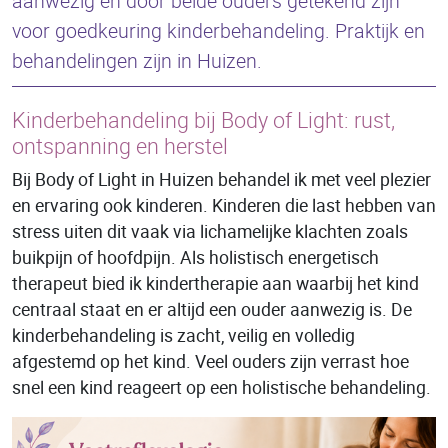
aanwezig en door beide ouders getekend zijn
voor goedkeuring kinderbehandeling. Praktijk en
behandelingen zijn in Huizen.
Kinderbehandeling bij Body of Light: rust,
ontspanning en herstel
Bij Body of Light in Huizen behandel ik met veel plezier
en ervaring ook kinderen. Kinderen die last hebben van
stress uiten dit vaak via lichamelijke klachten zoals
buikpijn of hoofdpijn. Als holistisch energetisch
therapeut bied ik kindertherapie aan waarbij het kind
centraal staat en er altijd een ouder aanwezig is. De
kinderbehandeling is zacht, veilig en volledig
afgestemd op het kind. Veel ouders zijn verrast hoe
snel een kind reageert op een holistische behandeling.