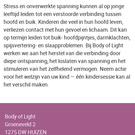
Stress en onverwerkte spanning kunnen al op jonge
leeftijd leiden tot een verstoorde verbinding tussen
hoofd en buik. Kinderen die veel in hun hoofd leven,
verliezen contact met hun gevoel en lichaam. Dit kan
op termijn leiden tot buik- hoofdpijntjes, darmklachten,
spijsvertering- en slaapproblemen. Bij Body of Light
werken we aan het herstel van die verbinding door
diepe ontspanning, het loslaten van spanning en het
stimuleren van het zelfhelend vermogen. Neem actie
voor het welzijn van uw kind — één kindersessie kan al
het verschil maken.
Body of Light
Groeneveld 2
1275 DW HUIZEN