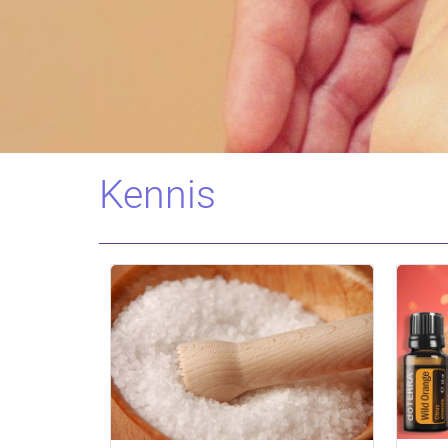
Kennis