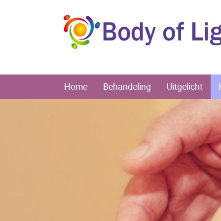
Home
Behandeling
Uitgelicht