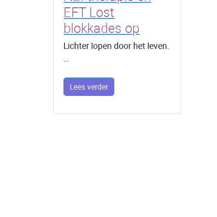
EFT Lost
blokkades op
Lichter lopen door het leven.
…
Lees verder