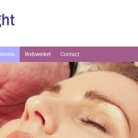
Kennis
Webwinkel
Contact