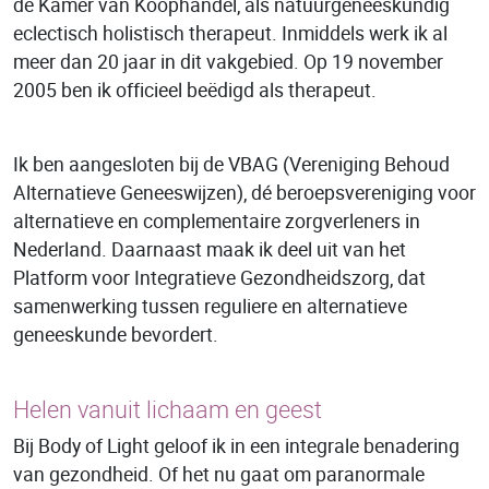
de Kamer van Koophandel, als natuurgeneeskundig
eclectisch holistisch therapeut. Inmiddels werk ik al
meer dan 20 jaar in dit vakgebied. Op 19 november
2005 ben ik officieel beëdigd als therapeut.
Ik ben aangesloten bij de VBAG (Vereniging Behoud
Alternatieve Geneeswijzen), dé beroepsvereniging voor
alternatieve en complementaire zorgverleners in
Nederland. Daarnaast maak ik deel uit van het
Platform voor Integratieve Gezondheidszorg, dat
samenwerking tussen reguliere en alternatieve
geneeskunde bevordert.
Helen vanuit lichaam en geest
Bij Body of Light geloof ik in een integrale benadering
van gezondheid. Of het nu gaat om paranormale