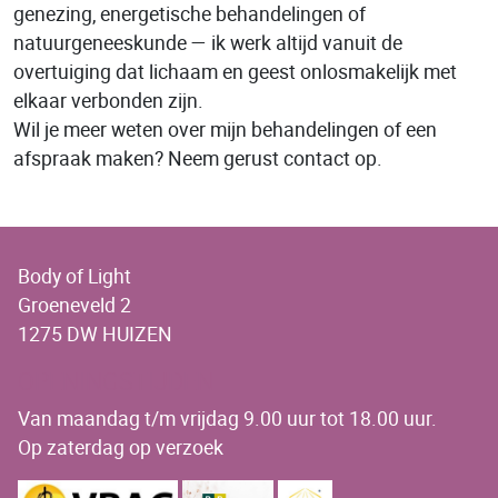
genezing, energetische behandelingen of
natuurgeneeskunde — ik werk altijd vanuit de
overtuiging dat lichaam en geest onlosmakelijk met
elkaar verbonden zijn.
Wil je meer weten over mijn behandelingen of een
afspraak maken? Neem gerust contact op.
Body of Light
Groeneveld 2
1275 DW HUIZEN
OPENINGSTIJDEN
Van maandag t/m vrijdag 9.00 uur tot 18.00 uur.
Op zaterdag op verzoek