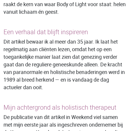
raakt de kern van waar Body of Light voor staat: helen
vanuit lichaam én geest.
Een verhaal dat blijft inspireren
Dit artikel bewaar ik al meer dan 35 jaar. Ik laat het
regelmatig aan cliënten lezen, omdat het op een
toegankelijke manier laat zien dat genezing verder
gaat dan de reguliere geneeskunde alleen. De kracht
van paranormale en holistische benaderingen werd in
1989 al breed herkend — en is vandaag de dag
actueler dan ooit.
Mijn achtergrond als holistisch therapeut
De publicatie van dit artikel in Weekend viel samen
met mijn eerste jaar als ingeschreven ondernemer bij