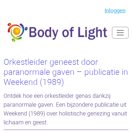
Inloggen
Orkestleider geneest door
paranormale gaven – publicatie in
Weekend (1989)
Ontdek hoe een orkestleider genas dankzij
paranormale gaven. Een bijzondere publicatie uit
Weekend (1989) over holistische genezing vanuit
lichaam en geest.