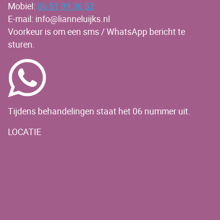
Mobiel:
06 51 99 36 52
E-mail: info@lianneluijks.nl
Voorkeur is om een sms / WhatsApp bericht te
sturen.
Tijdens behandelingen staat het 06 nummer uit.
LOCATIE