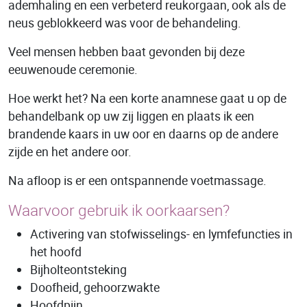
ademhaling en een verbeterd reukorgaan, ook als de
neus geblokkeerd was voor de behandeling.
Veel mensen hebben baat gevonden bij deze
eeuwenoude ceremonie.
Hoe werkt het? Na een korte anamnese gaat u op de
behandelbank op uw zij liggen en plaats ik een
brandende kaars in uw oor en daarns op de andere
zijde en het andere oor.
Na afloop is er een ontspannende voetmassage.
Waarvoor gebruik ik oorkaarsen?
Activering van stofwisselings- en lymfefuncties in
het hoofd
Bijholteontsteking
Doofheid, gehoorzwakte
Hoofdpijn