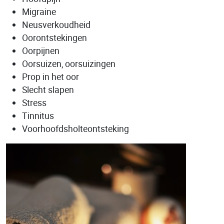
Migraine
Neusverkoudheid
Oorontstekingen
Oorpijnen
Oorsuizen, oorsuizingen
Prop in het oor
Slecht slapen
Stress
Tinnitus
Voorhoofdsholteontsteking