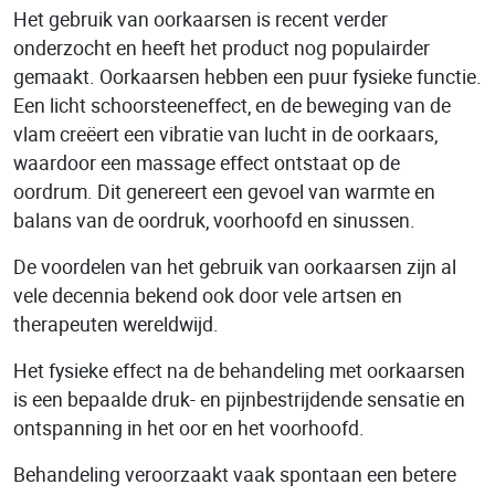
Het gebruik van oorkaarsen is recent verder
onderzocht en heeft het product nog populairder
gemaakt. Oorkaarsen hebben een puur fysieke functie.
Een licht schoorsteeneffect, en de beweging van de
vlam creëert een vibratie van lucht in de oorkaars,
waardoor een massage effect ontstaat op de
oordrum. Dit genereert een gevoel van warmte en
balans van de oordruk, voorhoofd en sinussen.
De voordelen van het gebruik van oorkaarsen zijn al
vele decennia bekend ook door vele artsen en
therapeuten wereldwijd.
Het fysieke effect na de behandeling met oorkaarsen
is een bepaalde druk- en pijnbestrijdende sensatie en
ontspanning in het oor en het voorhoofd.
Behandeling veroorzaakt vaak spontaan een betere