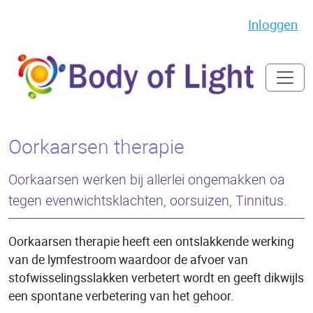
Inloggen
Oorkaarsen therapie
Oorkaarsen werken bij allerlei ongemakken oa
tegen evenwichtsklachten, oorsuizen, Tinnitus.
Oorkaarsen therapie heeft een ontslakkende werking
van de lymfestroom waardoor de afvoer van
stofwisselingsslakken verbetert wordt en geeft dikwijls
een spontane verbetering van het gehoor.