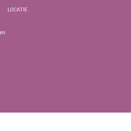
LOCATIE
en.