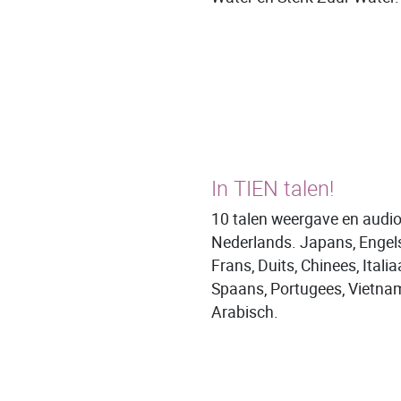
In TIEN talen!
10 talen weergave en audio
Nederlands. Japans, Engels
Frans, Duits, Chinees, Italia
Spaans, Portugees, Vietna
Arabisch.