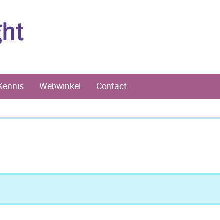
Kennis
Webwinkel
Contact