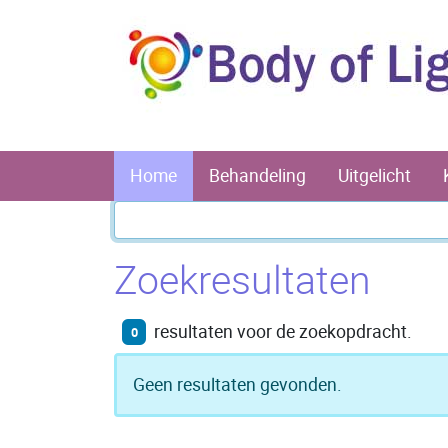
Home
Behandeling
Uitgelicht
Zoekresultaten
resultaten voor de zoekopdracht.
0
Geen resultaten gevonden.