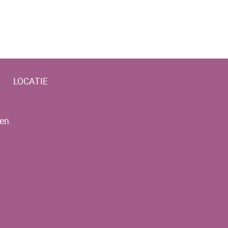
LOCATIE
en.