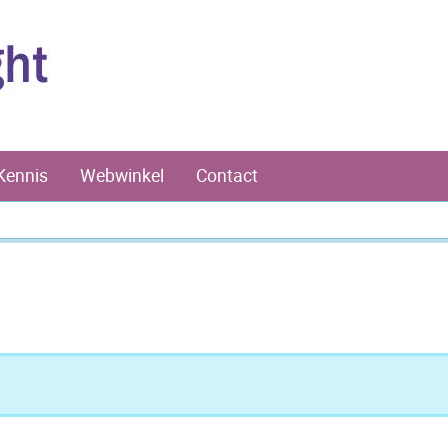
Kennis
Webwinkel
Contact