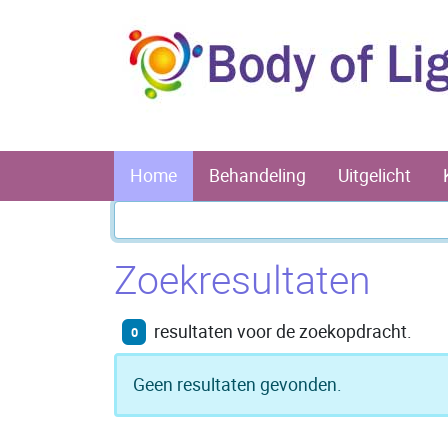
Home
Behandeling
Uitgelicht
Zoekresultaten
resultaten voor de zoekopdracht.
0
Geen resultaten gevonden.