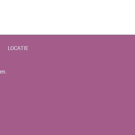
LOCATIE
en.