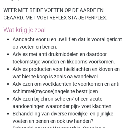
WEER MET BEIDE VOETEN OP DE AARDE EN
GEAARD. MET VOETREFLEX STA JE PERPLEX.
Wat krijg je zoal:
Aandacht voor u en uw lijf en dat is vooral gericht
op voeten en benen.
Advies met anti drukmiddelen en daardoor
toekomstige wonden en likdoorns voorkomen.
Advies producten voor hielklachten en kloven en
wat hier te koop is zoals oa wandelwol.
Adviezen om voetklachten te voorkomen en anti
schimmel{mycose)nagels te bestrijden.
Adviezen bij chronische en/ of een acute
aandoeningen waaronder pijn- voet klachten.
Behandeling van diverse moeilijke- en pijnlijke
voeten en benen en ook uw handen?