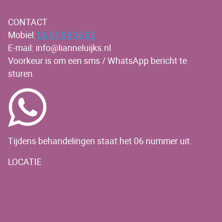
CONTACT
Mobiel:
06 51 99 36 52
E-mail: info@lianneluijks.nl
Voorkeur is om een sms / WhatsApp bericht te
sturen.
Tijdens behandelingen staat het 06 nummer uit.
LOCATIE