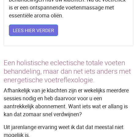
is er een ontspannende voetenmassage met
essentiële aroma oliën.
LEES HIER VERDER
Een holistische eclectische totale voeten
behandeling, maar dan net iets anders met
energetische voetreflexologie.
Afhankelijk van je klachten zijn er wekelijks meerdere
sessies nodig en heb daarvoor voor u een
aantrekkelijk abonnement. Want iets wat er allang is
kan dat zomaar snel verdwijnen?
Uit jarenlange ervaring weet ik dat dat meestal niet
mogelijk is.