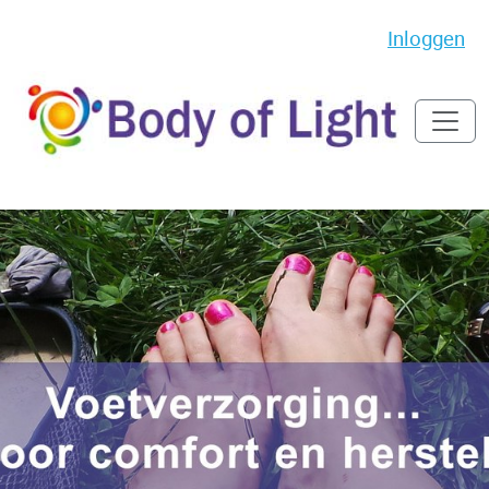
Inloggen