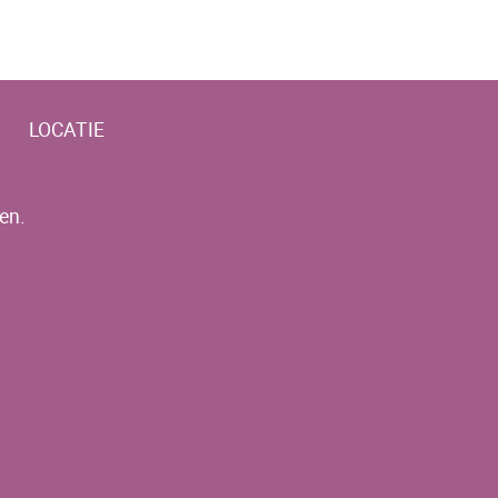
LOCATIE
en.