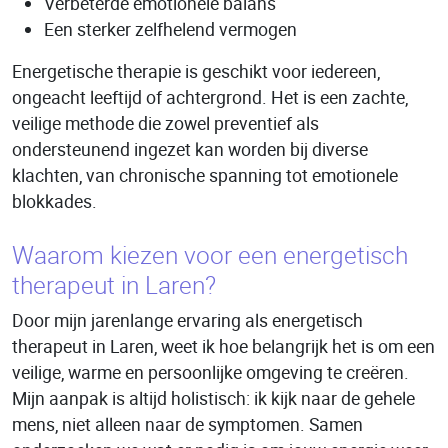
Verbeterde emotionele balans
Een sterker zelfhelend vermogen
Energetische therapie is geschikt voor iedereen,
ongeacht leeftijd of achtergrond. Het is een zachte,
veilige methode die zowel preventief als
ondersteunend ingezet kan worden bij diverse
klachten, van chronische spanning tot emotionele
blokkades.
Waarom kiezen voor een energetisch
therapeut in Laren?
Door mijn jarenlange ervaring als energetisch
therapeut in Laren, weet ik hoe belangrijk het is om een
veilige, warme en persoonlijke omgeving te creëren.
Mijn aanpak is altijd holistisch: ik kijk naar de gehele
mens, niet alleen naar de symptomen. Samen