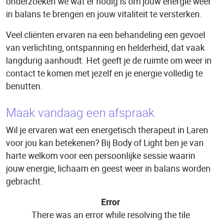
onderzoeken we wat er nodig is om jouw energie weer
in balans te brengen en jouw vitaliteit te versterken.
Veel cliënten ervaren na een behandeling een gevoel
van verlichting, ontspanning en helderheid, dat vaak
langdurig aanhoudt. Het geeft je de ruimte om weer in
contact te komen met jezelf en je energie volledig te
benutten.
Maak vandaag een afspraak
Wil je ervaren wat een energetisch therapeut in Laren
voor jou kan betekenen? Bij Body of Light ben je van
harte welkom voor een persoonlijke sessie waarin
jouw energie, lichaam en geest weer in balans worden
gebracht.
Error
There was an error while resolving the tile