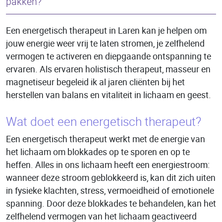
pakken?
Een energetisch therapeut in Laren kan je helpen om
jouw energie weer vrij te laten stromen, je zelfhelend
vermogen te activeren en diepgaande ontspanning te
ervaren. Als ervaren holistisch therapeut, masseur en
magnetiseur begeleid ik al jaren cliënten bij het
herstellen van balans en vitaliteit in lichaam en geest.
Wat doet een energetisch therapeut?
Een energetisch therapeut werkt met de energie van
het lichaam om blokkades op te sporen en op te
heffen. Alles in ons lichaam heeft een energiestroom:
wanneer deze stroom geblokkeerd is, kan dit zich uiten
in fysieke klachten, stress, vermoeidheid of emotionele
spanning. Door deze blokkades te behandelen, kan het
zelfhelend vermogen van het lichaam geactiveerd