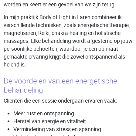
worden en keert er een gevoel van welzijn terug.
In mijn praktijk Body of Light in Laren combineer ik
verschillende technieken, zoals energetische therapie,
magnetiseren, Reiki, chakra-healing en holistische
massages. Elke behandeling wordt afgestemd op jouw
persoonlijke behoeften, waardoor je een op maat
gemaakte ervaring krijgt die zowel ontspannend als
helend is.
De voordelen van een energetische
behandeling
Cliënten die een sessie ondergaan ervaren vaak:
Meer rust en ontspanning
Herstel van energie en vitaliteit
Vermindering van stress en spanning