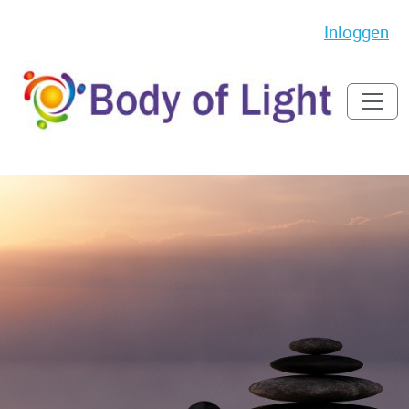
Inloggen