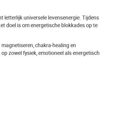
 letterlijk universele levensenergie. Tijdens
et doel is om energetische blokkades op te
ls magnetiseren, chakra-healing en
op zowel fysiek, emotioneel als energetisch