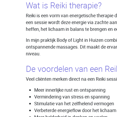
Wat is Reiki therapie?
Reiki is een vorm van energetische therapie di
een sessie wordt deze energie via zachte aa
heffen, het lichaam in balans te brengen en 
In mijn praktijk Body of Light in Huizen com
ontspannende massages. Dit maakt de ervarin
niveau.
De voordelen van een Rei
Veel cliënten merken direct na een Reiki ses
Meer innerlijke rust en ontspanning
Vermindering van stress en spanning
Stimulatie van het zelfhelend vermogen
Verbeterde energieflow door het lichaam