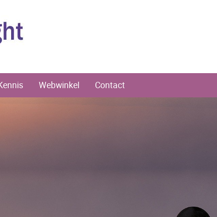
Kennis
Webwinkel
Contact