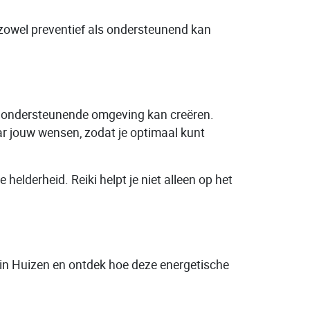
e zowel preventief als ondersteunend kan
 en ondersteunende omgeving kan creëren.
aar jouw wensen, zodat je optimaal kunt
helderheid. Reiki helpt je niet alleen op het
 in Huizen en ontdek hoe deze energetische