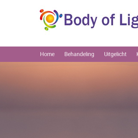
Home
Behandeling
Uitgelicht