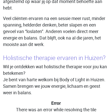
afgestemd op waar jij op dat moment behoefte aan
hebt.
Veel cliënten ervaren na een sessie meer rust, minder
spanning, helderder denken, beter slapen en een
gevoel van “loslaten”. Anderen voelen direct meer
energie en balans. Dat blijft, ook na al die jaren, het
mooiste aan dit werk.
Holistische therapie ervaren in Huizen?
Wil je ontdekken wat holistische therapie voor jou kan
betekenen?
Je bent van harte welkom bij Body of Light in Huizen.
Samen brengen we jouw energie, lichaam en geest
weer in balans.
Error
There was an error while resolving the tile