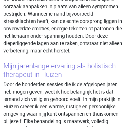
oorzaak aanpakken in plaats van alleen symptomen
bestrijden. Wanneer iemand bijvoorbeeld
stressklachten heeft, kan de echte oorsprong liggen in
onverwerkte emoties, energie-tekorten of patronen die
het lichaam onder spanning houden. Door deze
dieperliggende lagen aan te raken, ontstaat niet alleen
verbetering, maar écht herstel.
Mijn jarenlange ervaring als holistisch
therapeut in Huizen
Door de honderden sessies die ik de afgelopen jaren
heb mogen geven, weet ik hoe belangrijk het is dat
iemand zich veilig en gehoord voelt. In mijn praktijk in
Huizen creëer ik een warme, rustige en persoonlijke
omgeving waarin jij kunt ontspannen en thuiskomen
bij jezelf. Elke behandeling is maatwerk, volledig