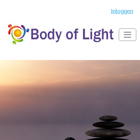
Inloggen