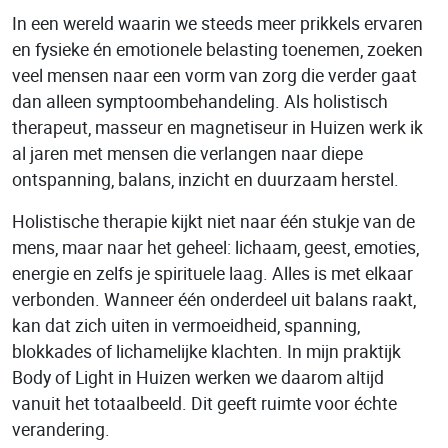
In een wereld waarin we steeds meer prikkels ervaren
en fysieke én emotionele belasting toenemen, zoeken
veel mensen naar een vorm van zorg die verder gaat
dan alleen symptoombehandeling. Als holistisch
therapeut, masseur en magnetiseur in Huizen werk ik
al jaren met mensen die verlangen naar diepe
ontspanning, balans, inzicht en duurzaam herstel.
Holistische therapie kijkt niet naar één stukje van de
mens, maar naar het geheel: lichaam, geest, emoties,
energie en zelfs je spirituele laag. Alles is met elkaar
verbonden. Wanneer één onderdeel uit balans raakt,
kan dat zich uiten in vermoeidheid, spanning,
blokkades of lichamelijke klachten. In mijn praktijk
Body of Light in Huizen werken we daarom altijd
vanuit het totaalbeeld. Dit geeft ruimte voor échte
verandering.