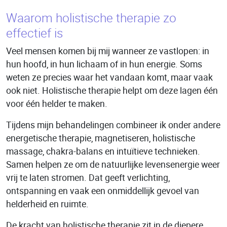
Waarom holistische therapie zo
effectief is
Veel mensen komen bij mij wanneer ze vastlopen: in
hun hoofd, in hun lichaam of in hun energie. Soms
weten ze precies waar het vandaan komt, maar vaak
ook niet. Holistische therapie helpt om deze lagen één
voor één helder te maken.
Tijdens mijn behandelingen combineer ik onder andere
energetische therapie, magnetiseren, holistische
massage, chakra-balans en intuïtieve technieken.
Samen helpen ze om de natuurlijke levensenergie weer
vrij te laten stromen. Dat geeft verlichting,
ontspanning en vaak een onmiddellijk gevoel van
helderheid en ruimte.
De kracht van holistische therapie zit in de diepere