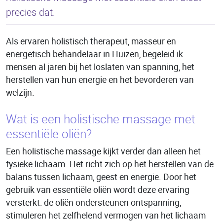
precies dat.
Als ervaren holistisch therapeut, masseur en
energetisch behandelaar in Huizen, begeleid ik
mensen al jaren bij het loslaten van spanning, het
herstellen van hun energie en het bevorderen van
welzijn.
Wat is een holistische massage met
essentiële oliën?
Een holistische massage kijkt verder dan alleen het
fysieke lichaam. Het richt zich op het herstellen van de
balans tussen lichaam, geest en energie. Door het
gebruik van essentiële oliën wordt deze ervaring
versterkt: de oliën ondersteunen ontspanning,
stimuleren het zelfhelend vermogen van het lichaam