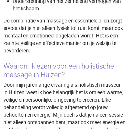
Ondersteuning van het zelfhelend vermogen van
het lichaam
De combinatie van massage en essentiële oliën zorgt
ervoor dat je niet alleen fysiek tot rust komt, maar ook
mentaal en emotioneel opgeladen wordt. Het is een
zachte, veilige en effectieve manier om je welzijn te
bevorderen.
Waarom kiezen voor een holistische
massage in Huizen?
Door mijn jarenlange ervaring als holistisch masseur
in Huizen, weet ik hoe belangrijk het is om een warme,
veilige en persoonlijke omgeving te creëren. Elke
behandeling wordt volledig afgestemd op jouw
behoeften en energie. Mijn doel is dat je na een sessie
niet alleen ontspannen bent, maar ook meer energie en