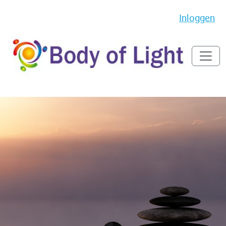
Inloggen