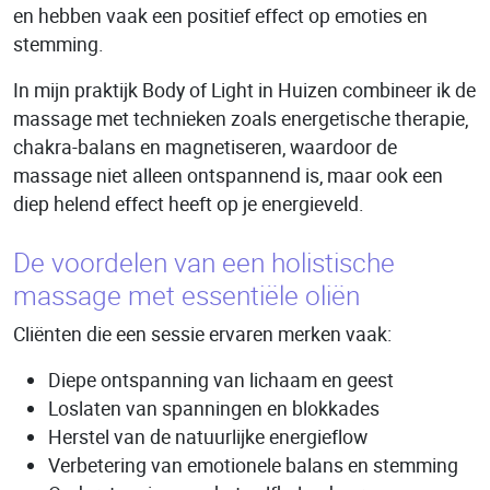
en hebben vaak een positief effect op emoties en
stemming.
In mijn praktijk Body of Light in Huizen combineer ik de
massage met technieken zoals energetische therapie,
chakra-balans en magnetiseren, waardoor de
massage niet alleen ontspannend is, maar ook een
diep helend effect heeft op je energieveld.
De voordelen van een holistische
massage met essentiële oliën
Cliënten die een sessie ervaren merken vaak:
Diepe ontspanning van lichaam en geest
Loslaten van spanningen en blokkades
Herstel van de natuurlijke energieflow
Verbetering van emotionele balans en stemming