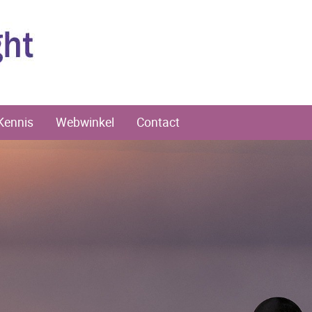
Kennis
Webwinkel
Contact