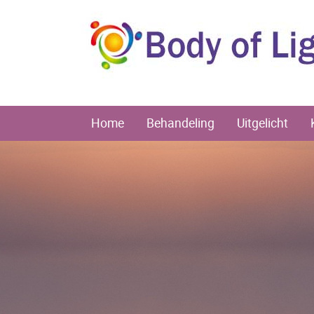
Home
Behandeling
Uitgelicht