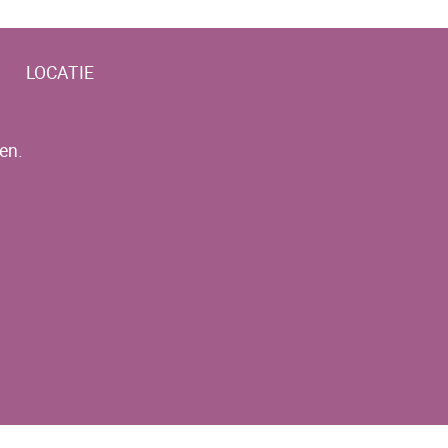
LOCATIE
en.