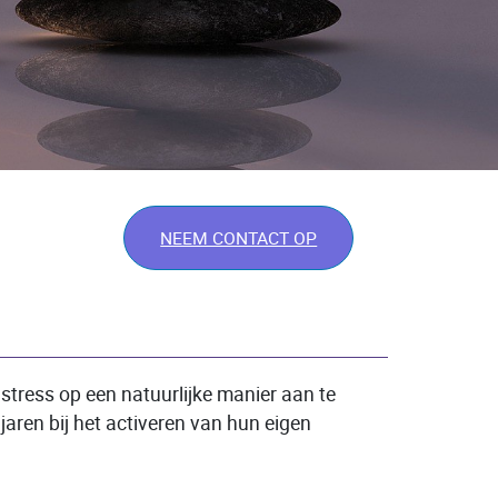
NEEM CONTACT OP
stress op een natuurlijke manier aan te
jaren bij het activeren van hun eigen