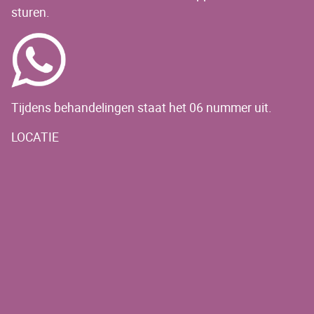
sturen.
Tijdens behandelingen staat het 06 nummer uit.
LOCATIE