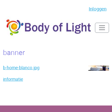
Inloggen
banner
b-home-blanco.jpg
informatie