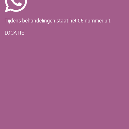
Tijdens behandelingen staat het 06 nummer uit.
LOCATIE