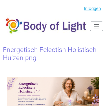
Inloggen
Energetisch Eclectish Holistisch
Huizen.png